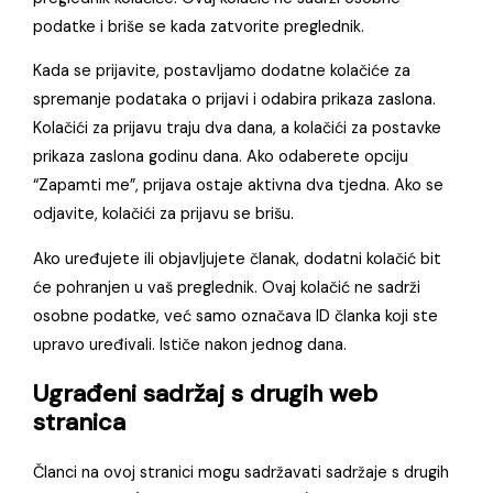
podatke i briše se kada zatvorite preglednik.
Kada se prijavite, postavljamo dodatne kolačiće za
spremanje podataka o prijavi i odabira prikaza zaslona.
Kolačići za prijavu traju dva dana, a kolačići za postavke
prikaza zaslona godinu dana. Ako odaberete opciju
“Zapamti me”, prijava ostaje aktivna dva tjedna. Ako se
odjavite, kolačići za prijavu se brišu.
Ako uređujete ili objavljujete članak, dodatni kolačić bit
će pohranjen u vaš preglednik. Ovaj kolačić ne sadrži
osobne podatke, već samo označava ID članka koji ste
upravo uređivali. Ističe nakon jednog dana.
Ugrađeni sadržaj s drugih web
stranica
Članci na ovoj stranici mogu sadržavati sadržaje s drugih