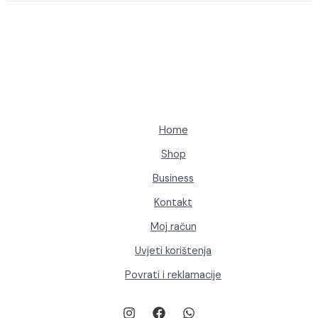
Home
Shop
Business
Kontakt
Moj račun
Uvjeti korištenja
Povrati i reklamacije