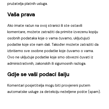
pružatelja platnih usluga.
Vaša prava
Ako imate račun na ovoj stranici ili ste ostavili
komentare, možete zatražiti da primite izvezenu kopiju
osobnih podataka koje o vama čuvamo, uključujući
podatke koje ste nam dali. Također možete zatražiti da
izbrišemo sve osobne podatke koje čuvamo o vama.
Ovo ne uključuje podatke koje smo obvezni čuvati iz
administrativnih, zakonskih ili sigurnosnih razloga.
Gdje se vaši podaci šalju
Komentari posjetitelja mogu biti provjereni putem
automatske usluge za detekciju neželjene pošte (spam).