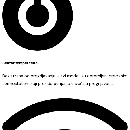
Senzor temperature
Bez straha od pregrijavanja – svi modeli su opremljeni preciznim
termostatom koji prekida punjenje u slučaju pregrijavanja.