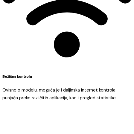
Bežična kontrola
Ovisno o modelu, moguća je i daljinska internet kontrola
punjača preko različitih aplikacija, kao i pregled statistike.