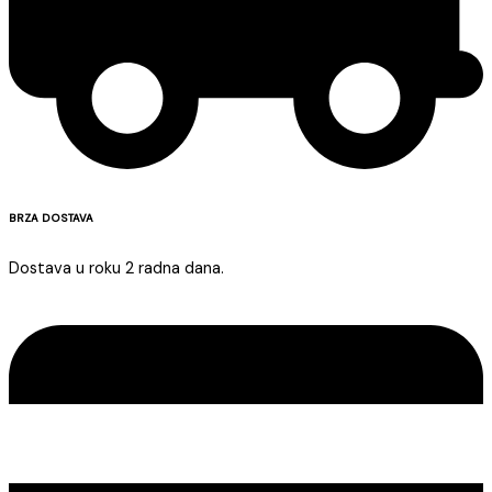
BRZA DOSTAVA
Dostava u roku 2 radna dana.