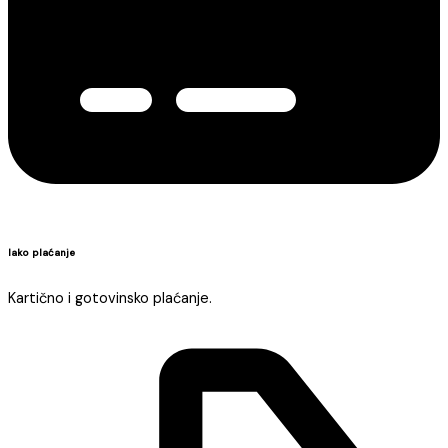
lako plaćanje
Kartično i gotovinsko plaćanje.