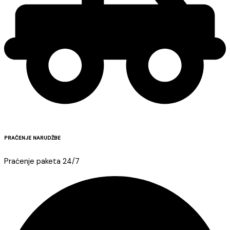
PRAĆENJE NARUDŽBE
Praćenje paketa 24/7