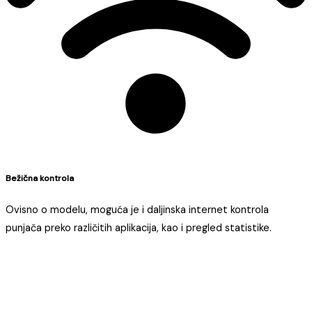
Bežična kontrola
Ovisno o modelu, moguća je i daljinska internet kontrola
punjača preko različitih aplikacija, kao i pregled statistike.