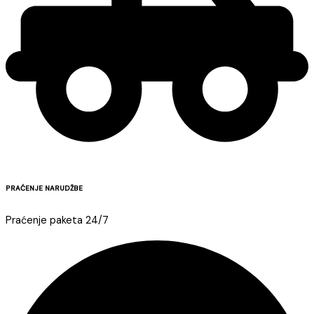
PRAĆENJE NARUDŽBE
Praćenje paketa 24/7