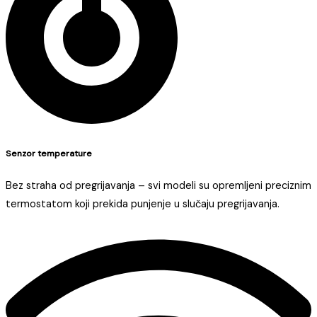
Senzor temperature
Bez straha od pregrijavanja – svi modeli su opremljeni preciznim
termostatom koji prekida punjenje u slučaju pregrijavanja.