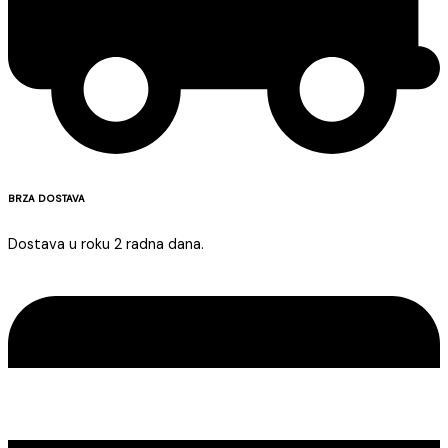
BRZA DOSTAVA
Dostava u roku 2 radna dana.