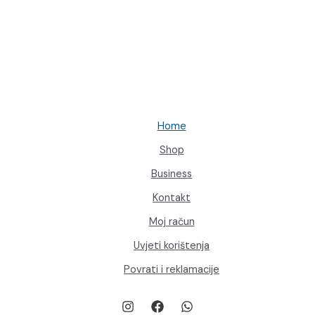
Home
Shop
Business
Kontakt
Moj račun
Uvjeti korištenja
Povrati i reklamacije