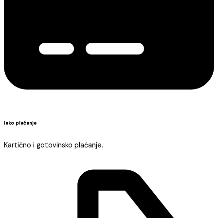
lako plaćanje
Kartično i gotovinsko plaćanje.