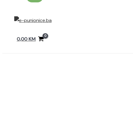
0,00
KM