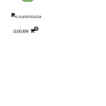
0,00
KM