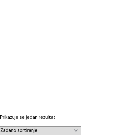
Prikazuje se jedan rezultat