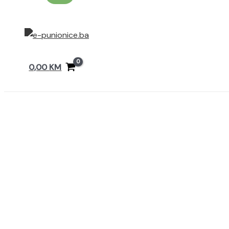
0,00
KM