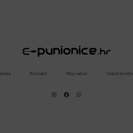
iness
Kontakt
Moj račun
Uvjeti korišt