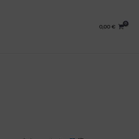
0,00
€