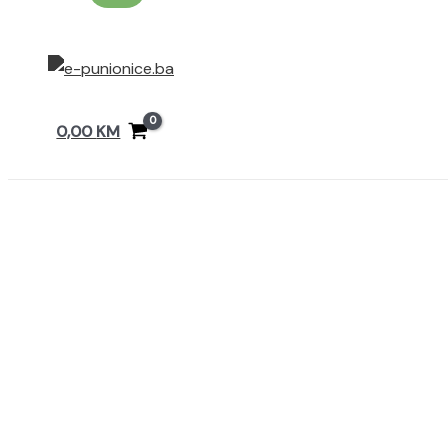
0,00
KM