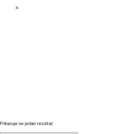
Prikazuje se jedan rezultat