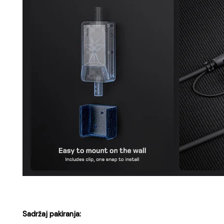
Sadržaj pakiranja: