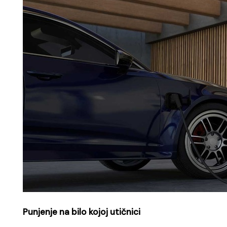
Punjenje na bilo kojoj utičnici