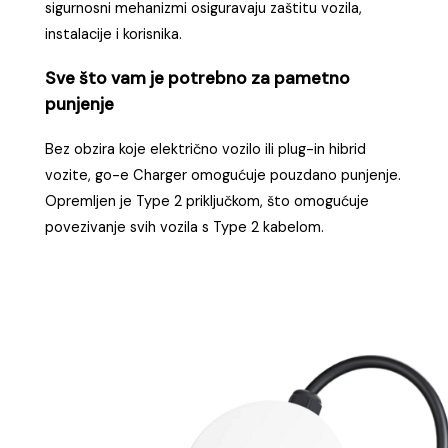
sigurnosni mehanizmi osiguravaju zaštitu vozila,
instalacije i korisnika.
Sve što vam je potrebno za pametno
punjenje
Bez obzira koje električno vozilo ili plug-in hibrid
vozite, go-e Charger omogućuje pouzdano punjenje.
Opremljen je Type 2 priključkom, što omogućuje
povezivanje svih vozila s Type 2 kabelom.