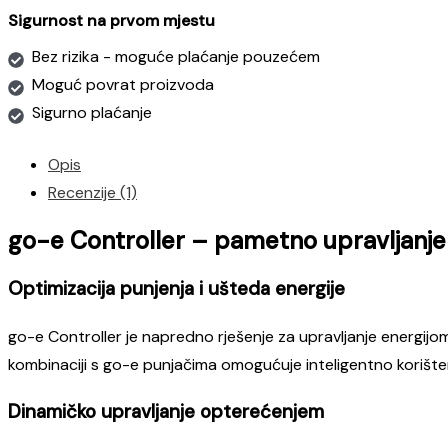
Sigurnost na prvom mjestu
Bez rizika - moguće plaćanje pouzećem
Moguć povrat proizvoda
Sigurno plaćanje
Opis
Recenzije (1)
go-e Controller – pametno upravljanje
Optimizacija punjenja i ušteda energije
go-e Controller je napredno rješenje za upravljanje energijom
kombinaciji s go-e punjačima omogućuje inteligentno korištenje
Dinamičko upravljanje opterećenjem