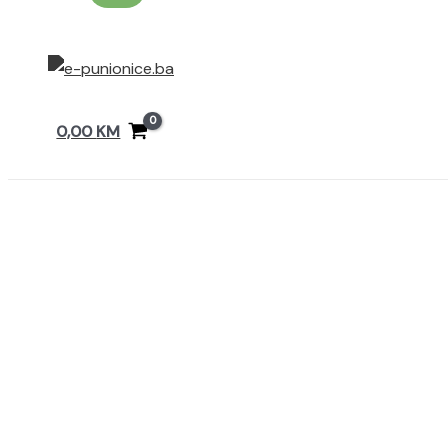
0,00
KM