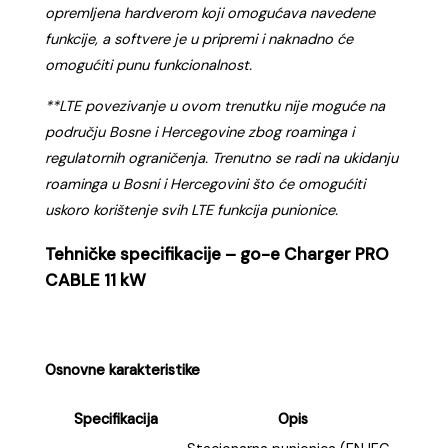
opremljena hardverom koji omogućava navedene
funkcije, a softvere je u pripremi i naknadno će
omogućiti punu funkcionalnost.
**LTE povezivanje u ovom trenutku nije moguće na
području Bosne i Hercegovine zbog roaminga i
regulatornih ograničenja. Trenutno se radi na ukidanju
roaminga u Bosni i Hercegovini što će omogućiti
uskoro korištenje svih LTE funkcija punionice.
Tehničke specifikacije – go-e Charger PRO
CABLE 11 kW
Osnovne karakteristike
Specifikacija
Opis