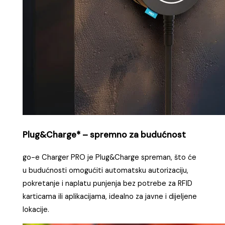
Plug&Charge* – spremno za budućnost
go-e Charger PRO je Plug&Charge spreman, što će
u budućnosti omogućiti automatsku autorizaciju,
pokretanje i naplatu punjenja bez potrebe za RFID
karticama ili aplikacijama, idealno za javne i dijeljene
lokacije.