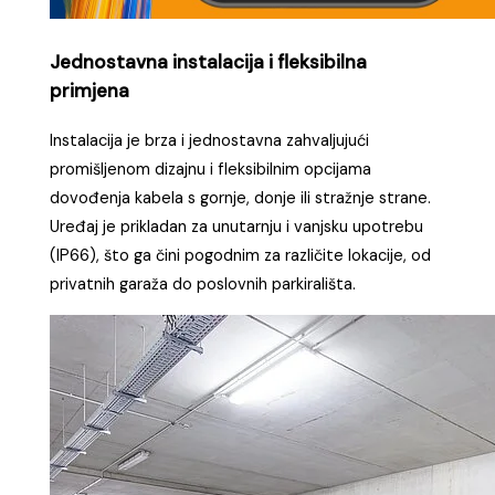
Jednostavna instalacija i fleksibilna
primjena
Instalacija je brza i jednostavna zahvaljujući
promišljenom dizajnu i fleksibilnim opcijama
dovođenja kabela s gornje, donje ili stražnje strane.
Uređaj je prikladan za unutarnju i vanjsku upotrebu
(IP66), što ga čini pogodnim za različite lokacije, od
privatnih garaža do poslovnih parkirališta.