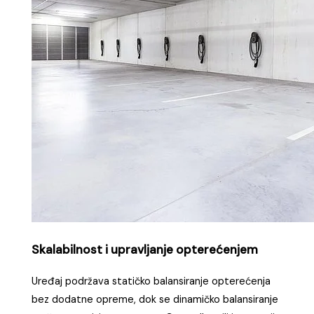
Skalabilnost i upravljanje opterećenjem
Uređaj podržava statičko balansiranje opterećenja
bez dodatne opreme, dok se dinamičko balansiranje