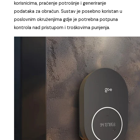
korisnicima, praćenje potrošnje i generiranje
podataka za obračun. Sustav je posebno koristan u
poslovnim okruženjima gdje je potrebna potpuna
kontrola nad pristupom i troškovima punjenja.