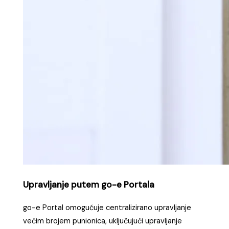
Upravljanje putem go-e Portala
go-e Portal omogućuje centralizirano upravljanje
većim brojem punionica, uključujući upravljanje