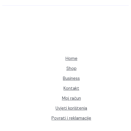
Home
Shop
Business
Kontakt
Moj račun
Uvjeti korištenja
Povrati i reklamacije