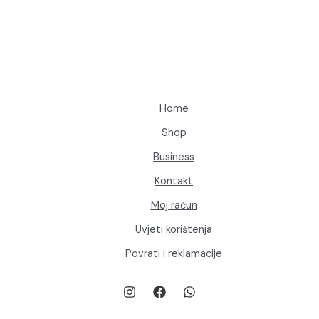
Home
Shop
Business
Kontakt
Moj račun
Uvjeti korištenja
Povrati i reklamacije