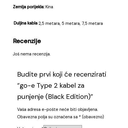
Zemlja porijekla:
Kina
Duljina kabla
2,5 metara, 5 metara, 7,5 metara
Recenzije
Još nema recenzija.
Budite prvi koji će recenzirati
“go-e Type 2 kabel za
punjenje (Black Edition)”
Vaša adresa e-pošte neće biti objavljena.
Obavezna polja su označena sa
* (obavezno)