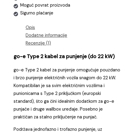
Moguć povrat proizvoda
Sigurno plaćanje
Opis
Dodatne informacije
Recenzije (1)
go-e Type 2 kabel za punjenje (do 22 kW)
go-e Type 2 kabel za punjenje omogućuje pouzdano
i brzo punjenje električnih vozila snagom do 22 kW.
Kompatibilan je sa svim električnim vozilima i
punionicama s Type 2 priključkom (europski
standard), što ga čini idealnim dodatkom za go-e
punjače i druge wallbox uređaje. Posebno je
praktičan za stalno priključenje na punjač.
Podržava jednofazno i trofazno punjenje, uz