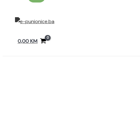
0,00
KM