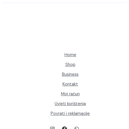
Home
Shop
Business
Kontakt
Moj račun
Uvjeti korištenja
Povrati i reklamacije