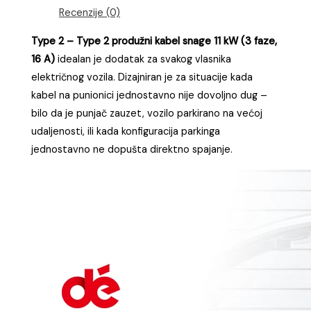
Recenzije (0)
Type 2 – Type 2 produžni kabel snage 11 kW (3 faze,
16 A)
idealan je dodatak za svakog vlasnika
električnog vozila. Dizajniran je za situacije kada
kabel na punionici jednostavno nije dovoljno dug –
bilo da je punjač zauzet, vozilo parkirano na većoj
udaljenosti, ili kada konfiguracija parkinga
jednostavno ne dopušta direktno spajanje.