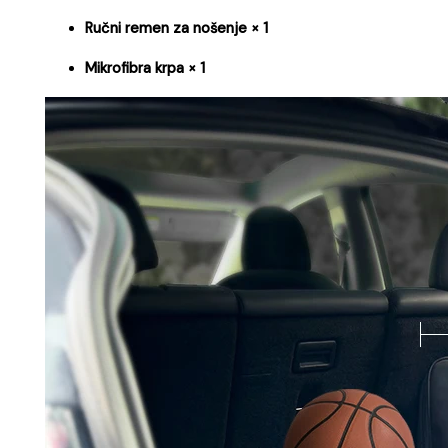
Ručni remen za nošenje × 1
Mikrofibra krpa × 1