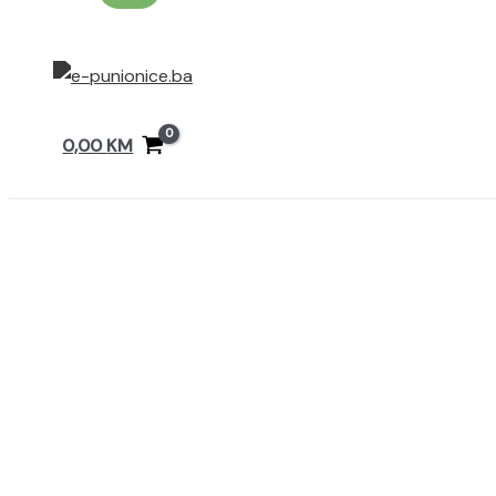
0,00
KM