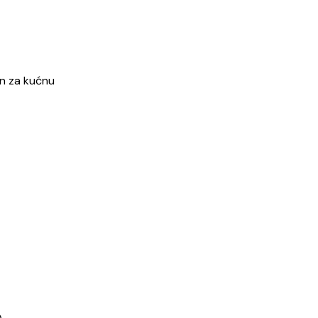
lan za kućnu