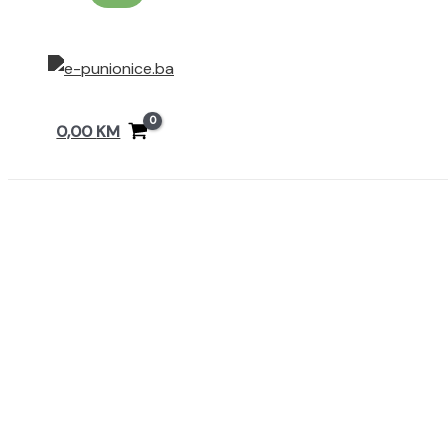
0,00
KM