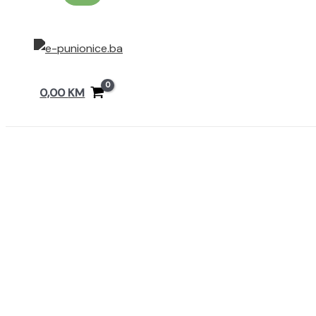
0,00
KM