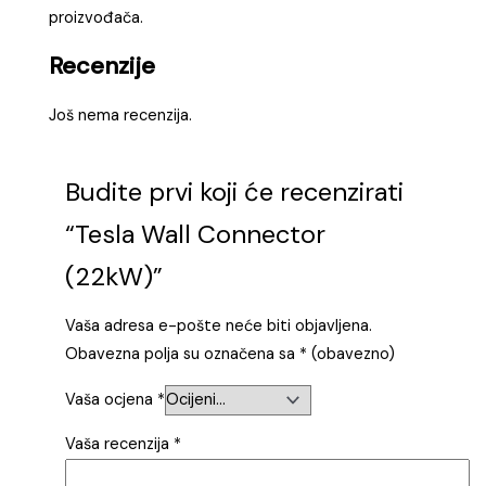
proizvođača.
Recenzije
Još nema recenzija.
Budite prvi koji će recenzirati
“Tesla Wall Connector
(22kW)”
Vaša adresa e-pošte neće biti objavljena.
Obavezna polja su označena sa
* (obavezno)
Vaša ocjena
*
Vaša recenzija
*