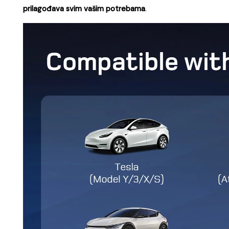
prilagođava svim vašim potrebama
.