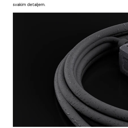
svakim detaljem.