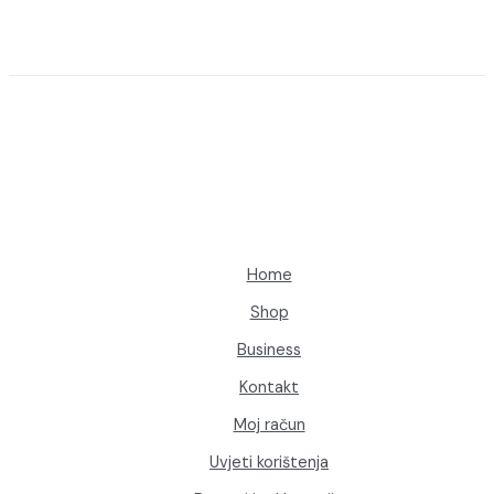
Home
Shop
Business
Kontakt
Moj račun
Uvjeti korištenja