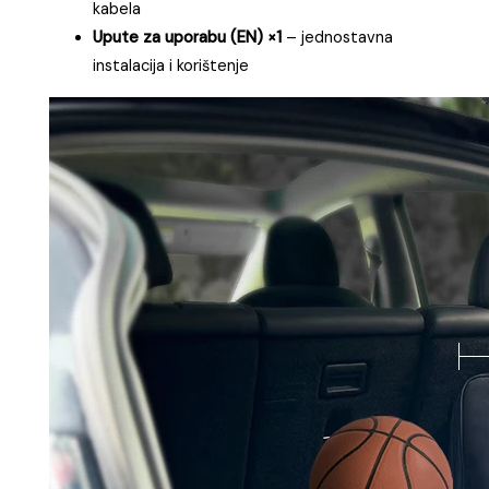
kabela
Upute za uporabu (EN) ×1
– jednostavna
instalacija i korištenje