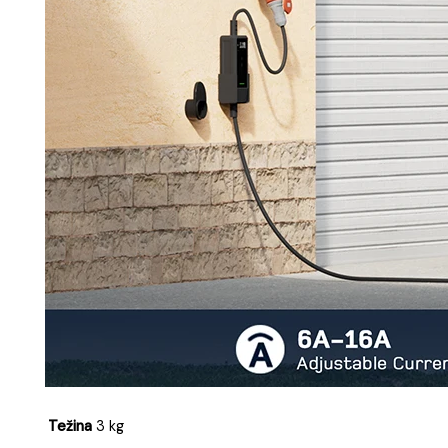
Težina
3 kg