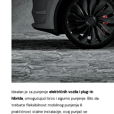
Idealan je za punjenje
električnih vozila i plug-in
hibrida
, omogućujući brzo i sigurno punjenje. Bilo da
trebate fleksibilnost mobilnog punjenja ili
praktičnost stalne instalacije, ovaj punjač se