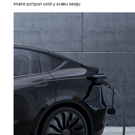
imate potpun uvid u svaku sesiju.