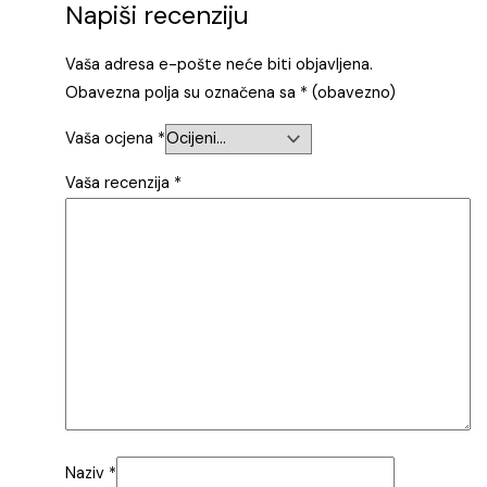
Napiši recenziju
Vaša adresa e-pošte neće biti objavljena.
Obavezna polja su označena sa
* (obavezno)
Vaša ocjena
*
Vaša recenzija
*
Naziv
*