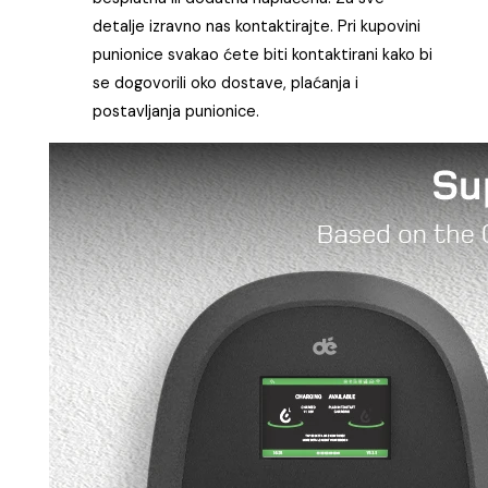
detalje izravno nas kontaktirajte. Pri kupovini
punionice svakao ćete biti kontaktirani kako bi
se dogovorili oko dostave, plaćanja i
postavljanja punionice.