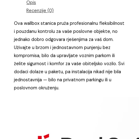
Opis
Recenzije (0)
Ova wallbox stanica pruža profesionalnu fleksibilnost
i pouzdanu kontrolu za vaše poslovne objekte, no
jednako dobro odgovara rješenjima za vaš dom.
Uživajte u brzom i jednostavnom punjenju bez
kompromisa, bilo da upravljate voznim parkom ili
želite sigurnost i komfor za vaše obiteljsko vozilo. Svi
dodaci dolaze u paketu, pa instalacija nikad nije bila
jednostavnija — bilo na privatnom parkingu ili u
poslovnom okruženju.