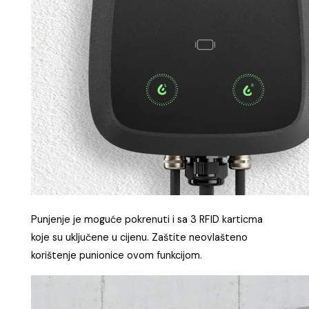
Punjenje je moguće pokrenuti i sa 3 RFID karticma
koje su uključene u cijenu. Zaštite neovlašteno
korištenje punionice ovom funkcijom.