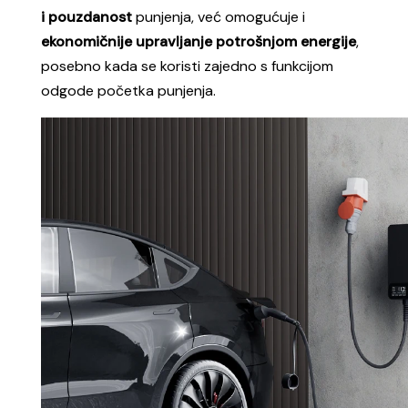
i pouzdanost
punjenja, već omogućuje i
ekonomičnije upravljanje potrošnjom energije
,
posebno kada se koristi zajedno s funkcijom
odgode početka punjenja.