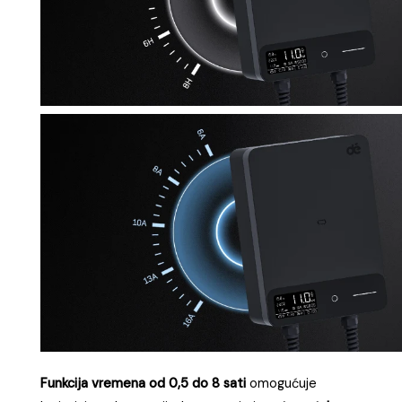
Funkcija vremena od 0,5 do 8 sati
omogućuje