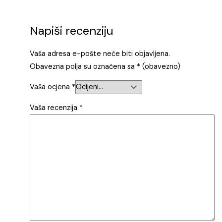
Napiši recenziju
Vaša adresa e-pošte neće biti objavljena.
Obavezna polja su označena sa
* (obavezno)
Vaša ocjena
*
Vaša recenzija
*