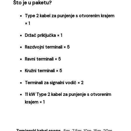
Što je u paketu?
Type 2 kabel za punjenje s otvorenim krajem
× 1
Držač priključka × 1
Razdvojni terminali × 5
Ravni terminali × 5
Kružni terminali × 5
Terminali za signalni vodič × 2
11 kW Type 2 kabel za punjenje s otvorenim
krajem × 1